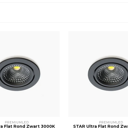
PREMIUMLED
PREMIUMLED
ra Flat Rond Zwart 3000K
STAR Ultra Flat Rond Zw