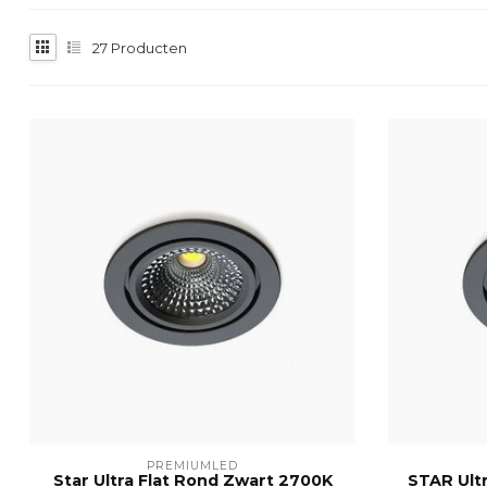
27
Producten
PREMIUMLED
Star Ultra Flat Rond Zwart 2700K
STAR Ult