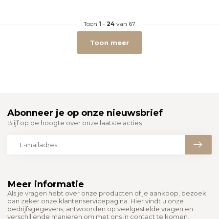
Toon
1
-
24
van 67
Toon meer
Abonneer je op onze nieuwsbrief
Blijf op de hoogte over onze laatste acties
Meer informatie
Als je vragen hebt over onze producten of je aankoop, bezoek
dan zeker onze klantenservicepagina. Hier vindt u onze
bedrijfsgegevens, antwoorden op veelgestelde vragen en
verschillende manieren om met ons in contact te komen.