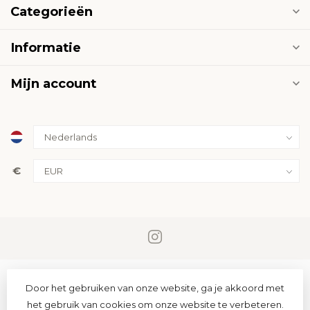
Categorieën
Informatie
Mijn account
€
Door het gebruiken van onze website, ga je akkoord met
het gebruik van cookies om onze website te verbeteren.