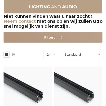
Niet kunnen vinden waar u naar zocht?
Neem contact
met ons op en wij zullen u zo
snel mogelijk van dienst zijn.
Filters