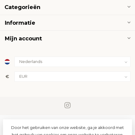
Categorieën
Informatie
Mijn account
€
Door het gebruiken van onze website, ga je akkoord met
het gebruik van cookies om onze website te verbeteren.