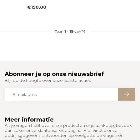
€150,00
Toon
1
-
19
van 19
Abonneer je op onze nieuwsbrief
Blijf op de hoogte over onze laatste acties
Meer informatie
Als je vragen hebt over onze producten of je aankoop, bezoek
dan zeker onze klantenservicepagina. Hier vindt u onze
bedrijfsgegevens, antwoorden op veelgestelde vragen en