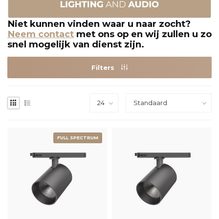
Niet kunnen vinden waar u naar zocht?
Neem contact
met ons op en wij zullen u zo
snel mogelijk van dienst zijn.
Filters
FULL SPECTRUM