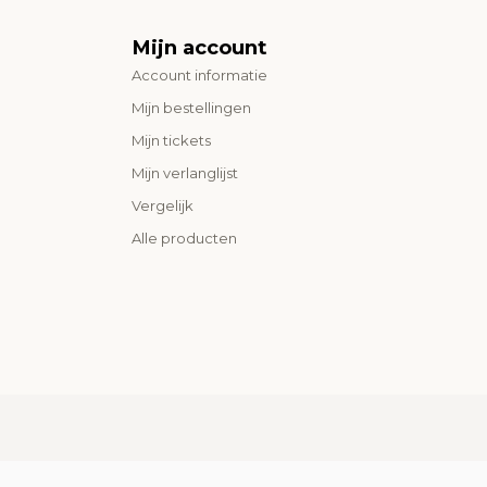
Mijn account
Account informatie
Mijn bestellingen
Mijn tickets
Mijn verlanglijst
Vergelijk
Alle producten