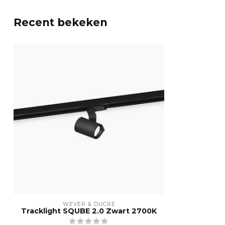
Recent bekeken
WEVER & DUCRÉ
Tracklight SQUBE 2.0 Zwart 2700K