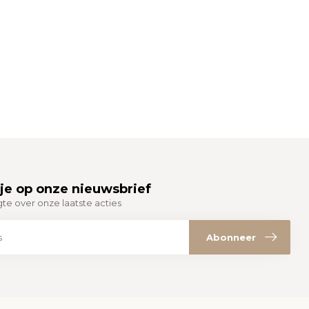
je op onze nieuwsbrief
gte over onze laatste acties
Abonneer