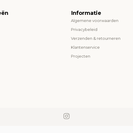
eën
Informatie
Algemene voorwaarden
o
Privacybeleid
Verzenden & retourneren
Klantenservice
Projecten