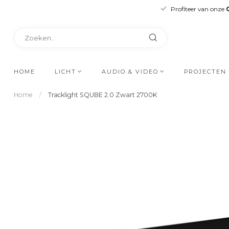
Profiteer van onze
HOME
LICHT
AUDIO & VIDEO
PROJECTEN
Home
/
Tracklight SQUBE 2.0 Zwart 2700K