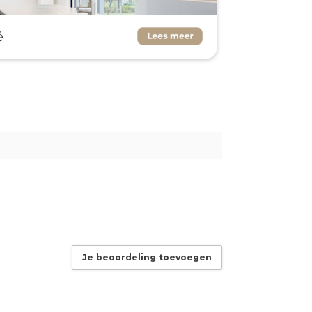
1
Je beoordeling toevoegen