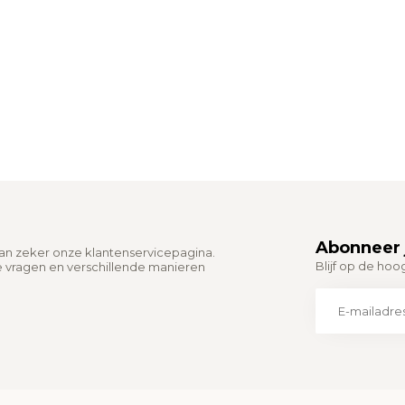
Abonneer 
dan zeker onze klantenservicepagina.
Blijf op de hoo
e vragen en verschillende manieren