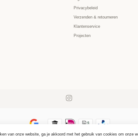
Privacybeleid
Verzenden & retourneren
Klantenservice
Projecten
iken van onze website, ga je akkoord met het gebruik van cookies om onze w
© Copyright 2026 PremiumLED