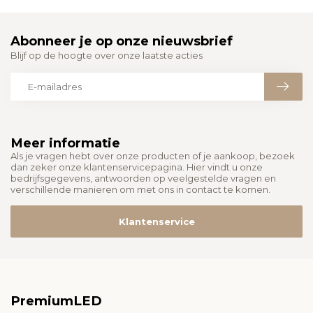
Abonneer je op onze nieuwsbrief
Blijf op de hoogte over onze laatste acties
Meer informatie
Als je vragen hebt over onze producten of je aankoop, bezoek
dan zeker onze klantenservicepagina. Hier vindt u onze
bedrijfsgegevens, antwoorden op veelgestelde vragen en
verschillende manieren om met ons in contact te komen.
Klantenservice
PremiumLED