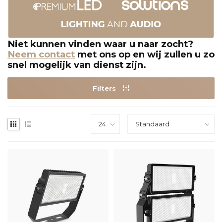
Niet kunnen vinden waar u naar zocht?
Neem contact
met ons op en wij zullen u zo
snel mogelijk van dienst zijn.
Filters