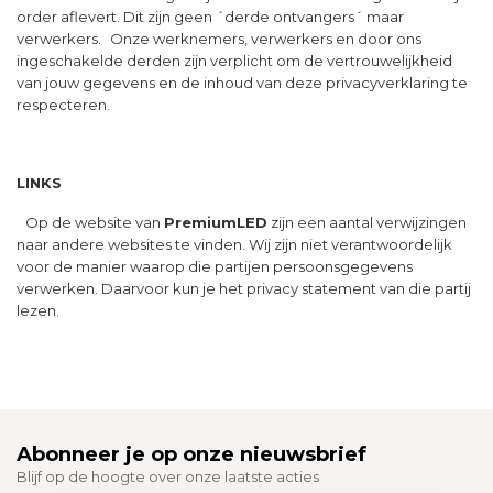
order aflevert. Dit zijn geen ´derde ontvangers´ maar
verwerkers. Onze werknemers, verwerkers en door ons
ingeschakelde derden zijn verplicht om de vertrouwelijkheid
van jouw gegevens en de inhoud van deze privacyverklaring te
respecteren.
LINKS
Op de website van
PremiumLED
zijn een aantal verwijzingen
naar andere websites te vinden. Wij zijn niet verantwoordelijk
voor de manier waarop die partijen persoonsgegevens
verwerken. Daarvoor kun je het privacy statement van die partij
lezen.
Abonneer je op onze nieuwsbrief
Blijf op de hoogte over onze laatste acties