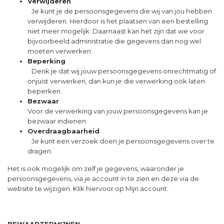
Verwijderen
Je kunt je de persoonsgegevens die wij van jou hebben
verwijderen. Hierdoor is het plaatsen van een bestelling
niet meer mogelijk. Daarnaast kan het zijn dat we voor
bijvoorbeeld administratie die gegevens dan nog wel
moeten verwerken.
Beperking
Denk je dat wij jouw persoonsgegevens onrechtmatig of
onjuist verwerken, dan kun je die verwerking ook laten
beperken.
Bezwaar
Voor de verwerking van jouw persoonsgegevens kan je
bezwaar indienen.
Overdraagbaarheid
Je kunt een verzoek doen je persoonsgegevens over te
dragen.
Het is ook mogelijk om zelf je gegevens, waaronder je
persoonsgegevens, via je account in te zien en deze via de
website te wijzigen. Klik hiervoor op Mijn account.