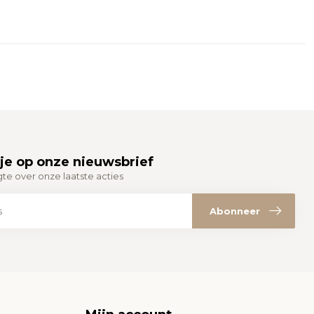
je op onze nieuwsbrief
gte over onze laatste acties
Abonneer