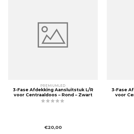
PREMIUMLED
3-Fase Afdekking Aansluitstuk L/R
3-Fase Af
voor Centraaldoos – Rond – Zwart
voor Ce
€20,00