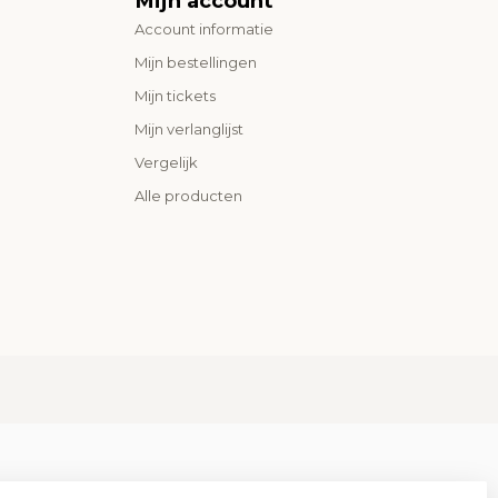
Mijn account
Account informatie
Mijn bestellingen
Mijn tickets
Mijn verlanglijst
Vergelijk
Alle producten