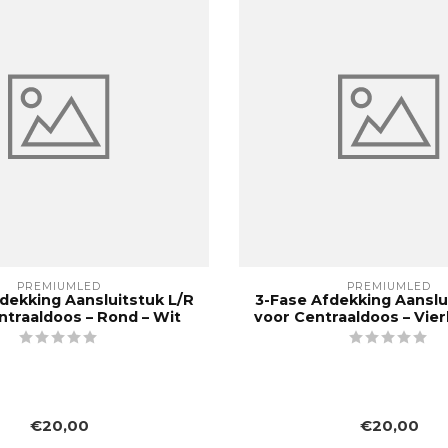
PREMIUMLED
PREMIUMLED
dekking Aansluitstuk L/R
3-Fase Afdekking Aanslu
ntraaldoos – Rond – Wit
voor Centraaldoos – Vier
€20,00
€20,00