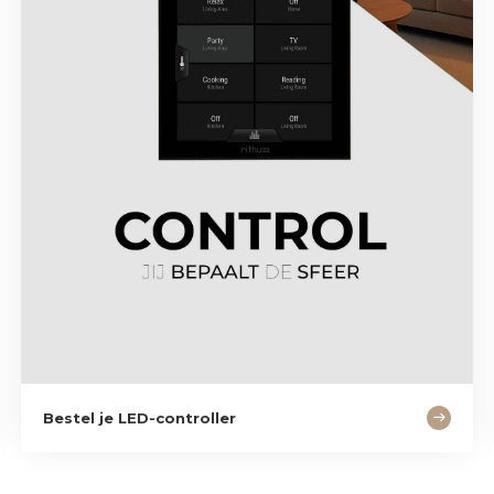
Bestel je LED-controller