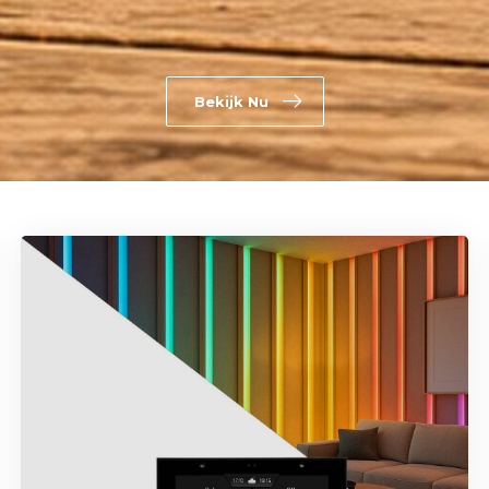
Bekijk Nu