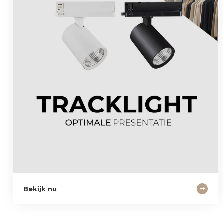
Bekijk nu