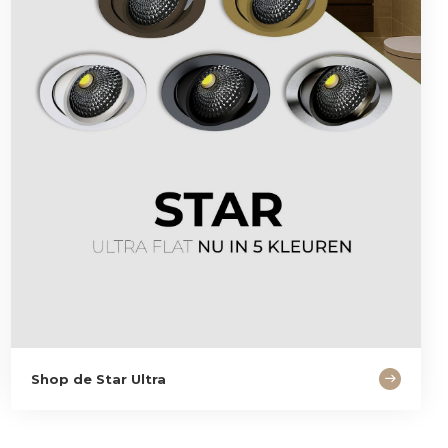
Shop de Star Ultra