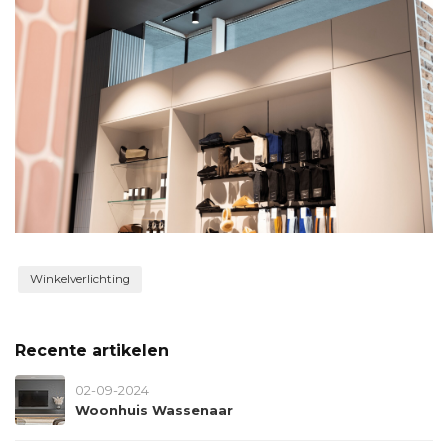
Winkelverlichting
Recente artikelen
02-09-2024
Woonhuis Wassenaar