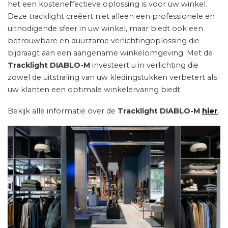
het een kosteneffectieve oplossing is voor uw winkel.
Deze tracklight creëert niet alleen een professionele en
uitnodigende sfeer in uw winkel, maar biedt ook een
betrouwbare en duurzame verlichtingoplossing die
bijdraagt aan een aangename winkelomgeving. Met de
Tracklight DIABLO-M
investeert u in verlichting die
zowel de uitstraling van uw kledingstukken verbetert als
uw klanten een optimale winkelervaring biedt.
Bekijk alle informatie over de
Tracklight DIABLO-M
hier
.