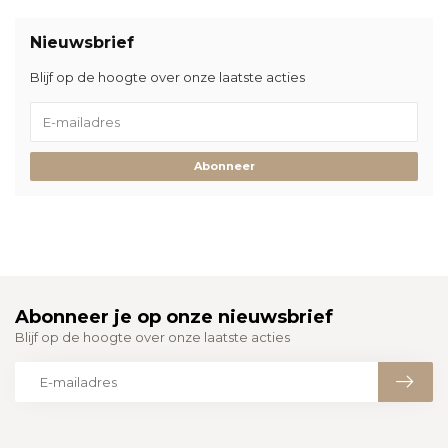
Nieuwsbrief
Blijf op de hoogte over onze laatste acties
Abonneer
Abonneer je op onze nieuwsbrief
Blijf op de hoogte over onze laatste acties