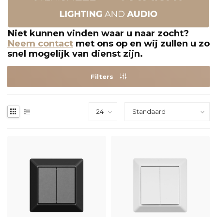
Niet kunnen vinden waar u naar zocht?
Neem contact
met ons op en wij zullen u zo
snel mogelijk van dienst zijn.
Filters