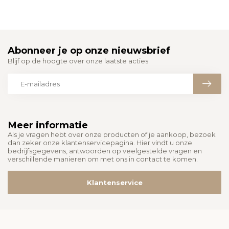
Abonneer je op onze nieuwsbrief
Blijf op de hoogte over onze laatste acties
Meer informatie
Als je vragen hebt over onze producten of je aankoop, bezoek
dan zeker onze klantenservicepagina. Hier vindt u onze
bedrijfsgegevens, antwoorden op veelgestelde vragen en
verschillende manieren om met ons in contact te komen.
Klantenservice