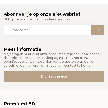
Abonneer je op onze nieuwsbrief
Blijf op de hoogte over onze laatste acties
Meer informatie
Als je vragen hebt over onze producten of je aankoop, bezoek
dan zeker onze klantenservicepagina. Hier vindt u onze
bedrijfsgegevens, antwoorden op veelgestelde vragen en
verschillende manieren om met ons in contact te komen.
Klantenservice
PremiumLED