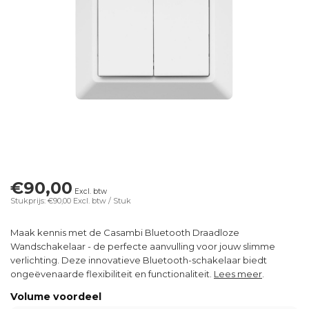
€90,00
Excl. btw
Stukprijs: €90,00
Excl. btw
/ Stuk
Maak kennis met de Casambi Bluetooth Draadloze
Wandschakelaar - de perfecte aanvulling voor jouw slimme
verlichting. Deze innovatieve Bluetooth-schakelaar biedt
ongeëvenaarde flexibiliteit en functionaliteit.
Lees meer
.
Volume voordeel