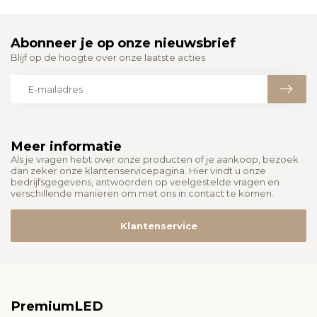
Abonneer je op onze nieuwsbrief
Blijf op de hoogte over onze laatste acties
Meer informatie
Als je vragen hebt over onze producten of je aankoop, bezoek
dan zeker onze klantenservicepagina. Hier vindt u onze
bedrijfsgegevens, antwoorden op veelgestelde vragen en
verschillende manieren om met ons in contact te komen.
Klantenservice
PremiumLED