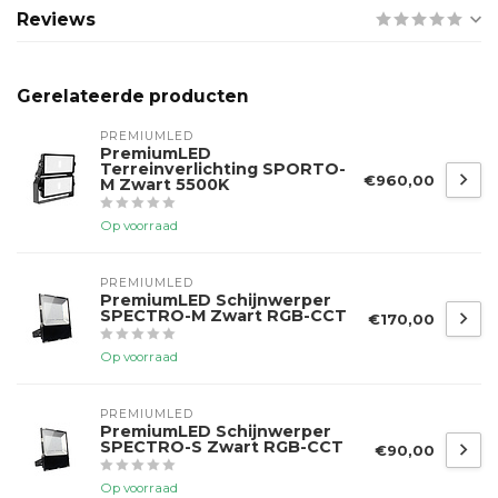
Reviews
Gerelateerde producten
PREMIUMLED
PremiumLED
Terreinverlichting SPORTO-
€960,00
M Zwart 5500K
Op voorraad
PREMIUMLED
PremiumLED Schijnwerper
SPECTRO-M Zwart RGB-CCT
€170,00
Op voorraad
PREMIUMLED
PremiumLED Schijnwerper
SPECTRO-S Zwart RGB-CCT
€90,00
Op voorraad