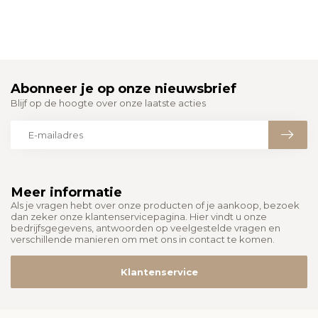
Abonneer je op onze nieuwsbrief
Blijf op de hoogte over onze laatste acties
Meer informatie
Als je vragen hebt over onze producten of je aankoop, bezoek
dan zeker onze klantenservicepagina. Hier vindt u onze
bedrijfsgegevens, antwoorden op veelgestelde vragen en
verschillende manieren om met ons in contact te komen.
Klantenservice