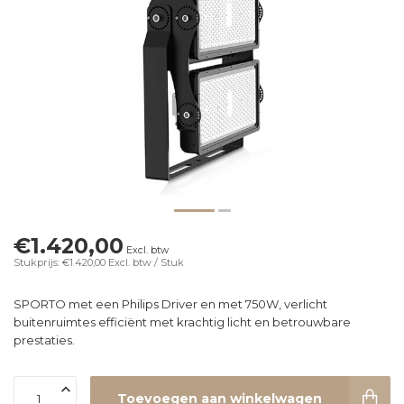
€1.420,00
Excl. btw
Stukprijs: €1.420,00
Excl. btw
/ Stuk
SPORTO met een Philips Driver en met 750W, verlicht
buitenruimtes efficiënt met krachtig licht en betrouwbare
prestaties.
Toevoegen aan winkelwagen