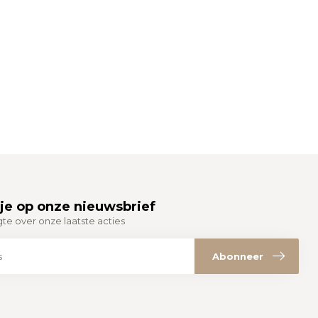
je op onze nieuwsbrief
gte over onze laatste acties
Abonneer