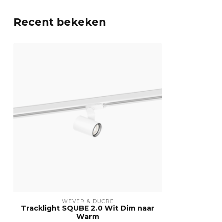
Recent bekeken
WEVER & DUCRÉ
Tracklight SQUBE 2.0 Wit Dim naar
Warm