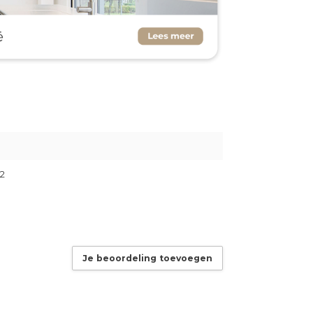
2
Je beoordeling toevoegen