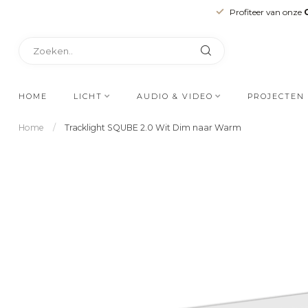
Profiteer van onze
HOME
LICHT
AUDIO & VIDEO
PROJECTEN
Home
/
Tracklight SQUBE 2.0 Wit Dim naar Warm