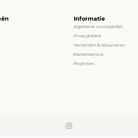
eën
Informatie
Algemene voorwaarden
o
Privacybeleid
Verzenden & retourneren
Klantenservice
Projecten