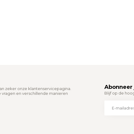
Abonneer 
dan zeker onze klantenservicepagina.
Blijf op de hoo
e vragen en verschillende manieren