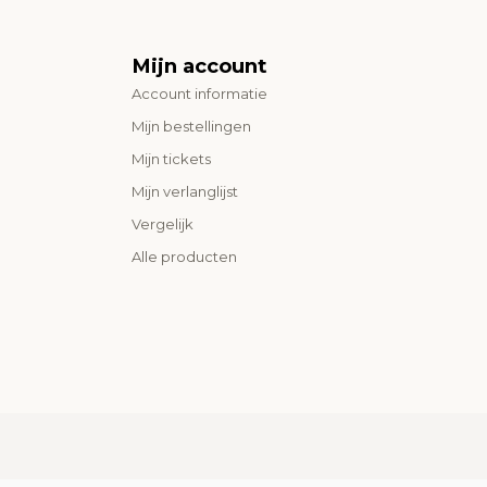
Mijn account
Account informatie
Mijn bestellingen
Mijn tickets
Mijn verlanglijst
Vergelijk
Alle producten