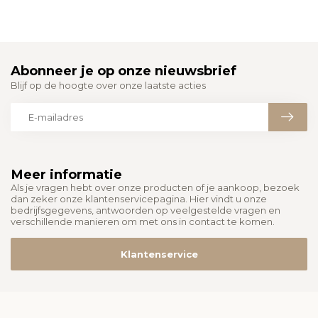
Abonneer je op onze nieuwsbrief
Blijf op de hoogte over onze laatste acties
Meer informatie
Als je vragen hebt over onze producten of je aankoop, bezoek
dan zeker onze klantenservicepagina. Hier vindt u onze
bedrijfsgegevens, antwoorden op veelgestelde vragen en
verschillende manieren om met ons in contact te komen.
Klantenservice