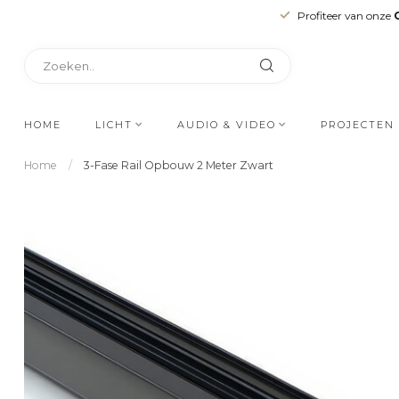
Profiteer van onze
HOME
LICHT
AUDIO & VIDEO
PROJECTEN
Home
/
3-Fase Rail Opbouw 2 Meter Zwart