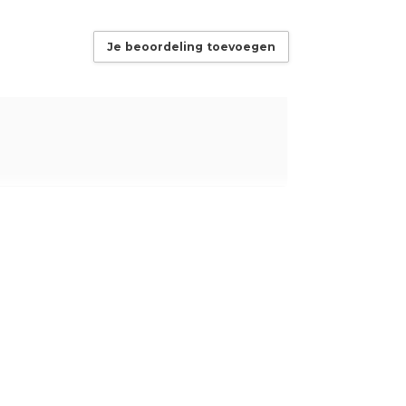
Je beoordeling toevoegen