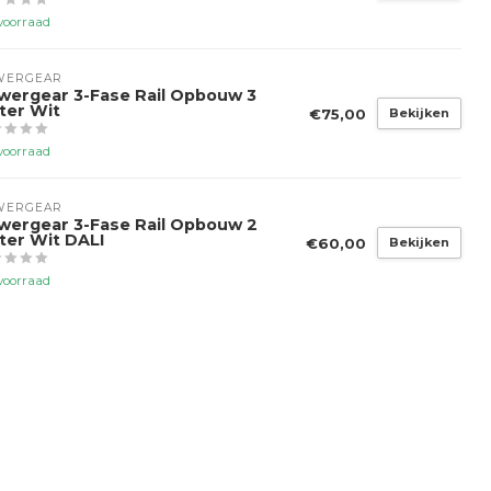
voorraad
WERGEAR
wergear 3-Fase Rail Opbouw 3
ter Wit
€75,00
Bekijken
voorraad
WERGEAR
wergear 3-Fase Rail Opbouw 2
ter Wit DALI
€60,00
Bekijken
voorraad