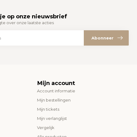
je op onze nieuwsbrief
gte over onze laatste acties
Abonneer
Mijn account
Account informatie
Mijn bestellingen
Mijn tickets
Mijn verlanglijst
Vergelijk
Alle producten