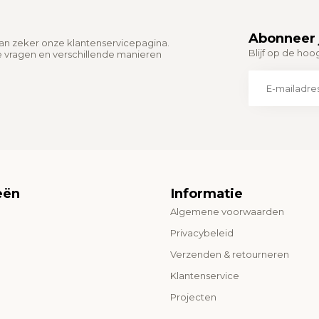
Abonneer 
dan zeker onze klantenservicepagina.
Blijf op de hoo
e vragen en verschillende manieren
eën
Informatie
Algemene voorwaarden
o
Privacybeleid
Verzenden & retourneren
Klantenservice
Projecten