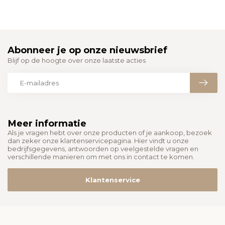
Abonneer je op onze nieuwsbrief
Blijf op de hoogte over onze laatste acties
Meer informatie
Als je vragen hebt over onze producten of je aankoop, bezoek
dan zeker onze klantenservicepagina. Hier vindt u onze
bedrijfsgegevens, antwoorden op veelgestelde vragen en
verschillende manieren om met ons in contact te komen.
Klantenservice