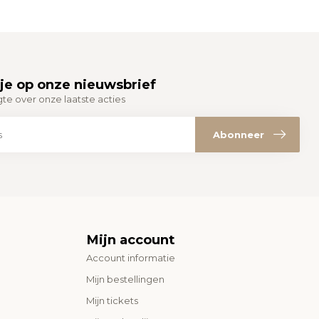
je op onze nieuwsbrief
gte over onze laatste acties
Abonneer
Mijn account
Account informatie
Mijn bestellingen
Mijn tickets