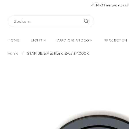
Profiteer van onze
HOME
LICHT
AUDIO & VIDEO
PROJECTEN
Home
/
STAR Ultra Flat Rond Zwart 4000K