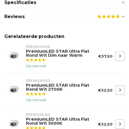
Specificaties
Reviews
Gerelateerde producten
PREMIUMLED
PremiumLED STAR Ultra Flat
Rond Wit Dim naar Warm
€37,50
Op voorraad
PREMIUMLED
PremiumLED STAR Ultra Flat
Rond Wit 2700K
€32,50
Op voorraad
PREMIUMLED
PremiumLED STAR Ultra Flat
Rond Wit 3000K
€32,50