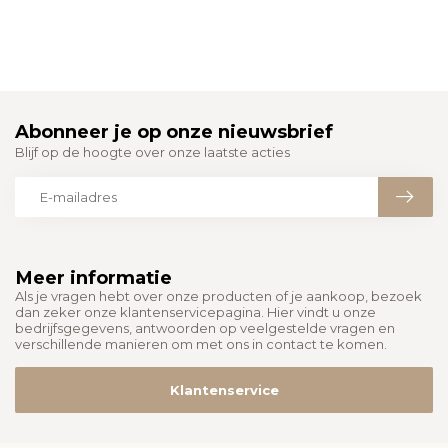
Abonneer je op onze nieuwsbrief
Blijf op de hoogte over onze laatste acties
Meer informatie
Als je vragen hebt over onze producten of je aankoop, bezoek
dan zeker onze klantenservicepagina. Hier vindt u onze
bedrijfsgegevens, antwoorden op veelgestelde vragen en
verschillende manieren om met ons in contact te komen.
Klantenservice