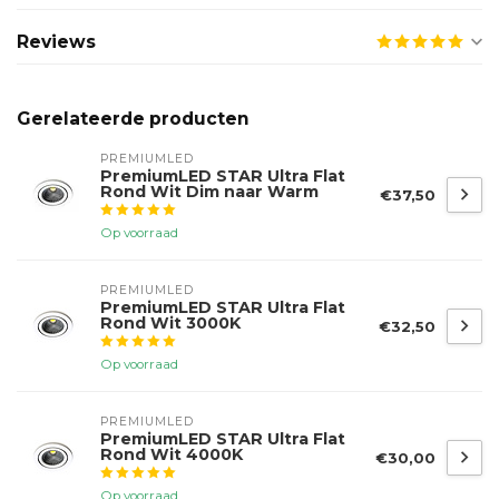
Reviews
Gerelateerde producten
PREMIUMLED
PremiumLED STAR Ultra Flat
Rond Wit Dim naar Warm
€37,50
Op voorraad
PREMIUMLED
PremiumLED STAR Ultra Flat
Rond Wit 3000K
€32,50
Op voorraad
PREMIUMLED
PremiumLED STAR Ultra Flat
Rond Wit 4000K
€30,00
Op voorraad