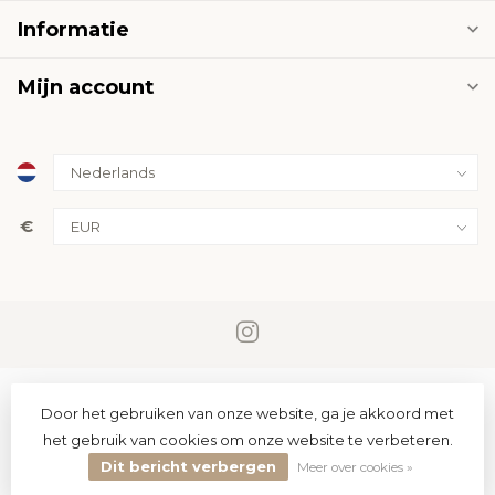
Informatie
Mijn account
€
Door het gebruiken van onze website, ga je akkoord met
het gebruik van cookies om onze website te verbeteren.
Dit bericht verbergen
© Copyright 2026 PremiumLED
Meer over cookies »