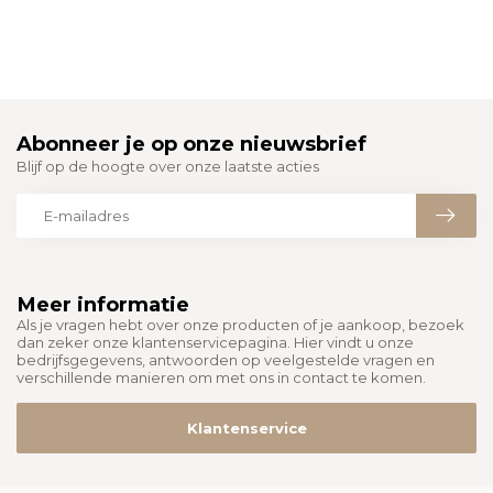
Abonneer je op onze nieuwsbrief
Blijf op de hoogte over onze laatste acties
Meer informatie
Als je vragen hebt over onze producten of je aankoop, bezoek
dan zeker onze klantenservicepagina. Hier vindt u onze
bedrijfsgegevens, antwoorden op veelgestelde vragen en
verschillende manieren om met ons in contact te komen.
Klantenservice