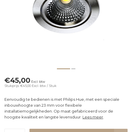
€45,00
Excl. btw
Stukprijs: €45,00
Excl. btw
/ Stuk
Eenvoudig te bedienen is met Philips Hue, met een speciale
inbouwhoogte van 23 mm voor flexibele
installatiemogelijkheden. Op maat gefabriceerd voor de
hoogste kwaliteit en langste levensduur.
Lees meer
.