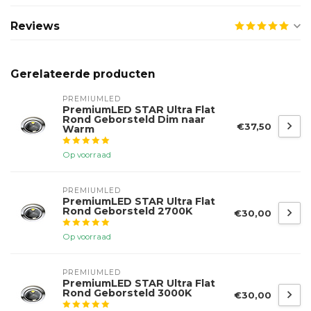
Reviews
Gerelateerde producten
PREMIUMLED
PremiumLED STAR Ultra Flat
Rond Geborsteld Dim naar
€37,50
Warm
Op voorraad
PREMIUMLED
PremiumLED STAR Ultra Flat
Rond Geborsteld 2700K
€30,00
Op voorraad
PREMIUMLED
PremiumLED STAR Ultra Flat
Rond Geborsteld 3000K
€30,00