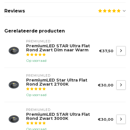
Reviews
Gerelateerde producten
PREMIUMLED
PremiumLED STAR Ultra Flat
Rond Zwart Dim naar Warm
€37,50
Op voorraad
PREMIUMLED
PremiumLED Star Ultra Flat
Rond Zwart 2700K
€30,00
Op voorraad
PREMIUMLED
PremiumLED STAR Ultra Flat
Rond Zwart 3000K
€30,00
Op voorraad