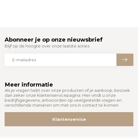
Abonneer je op onze nieuwsbrief
Blijf op de hoogte over onze laatste acties
Meer informatie
Als je vragen hebt over onze producten of je aankoop, bezoek
dan zeker onze klantenservicepagina. Hier vindt u onze
bedrijfsgegevens, antwoorden op veelgestelde vragen en
verschillende manieren om met ons in contact te komen.
Klantenservice