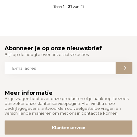
Toon
1
-
21
van 21
Abonneer je op onze nieuwsbrief
Blijf op de hoogte over onze laatste acties
Meer informatie
Als je vragen hebt over onze producten of je aankoop, bezoek
dan zeker onze klantenservicepagina. Hier vindt u onze
bedrijfsgegevens, antwoorden op veelgestelde vragen en
verschillende manieren om met ons in contact te komen.
Klantenservice