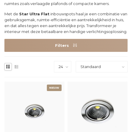
ruimtes zoals verlaagde plafonds of compacte kamers.
Met de
Star Ultra Flat
inbouwspots haal je een combinatie van
gebruiksgemak, ruimte-efficiëntie en aantrekkelijkheid in huis,
en dat alles tegen een aantrekkelijke prijs. Transformeer je
interieur met deze betaalbare en handige verlichtingsoplossing.
Filters
NIEUW