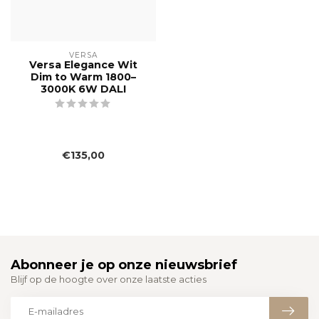
VERSA
Versa Elegance Wit
Dim to Warm 1800–
3000K 6W DALI
€135,00
Abonneer je op onze nieuwsbrief
Blijf op de hoogte over onze laatste acties