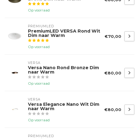
Op voorraad
PREMIUMLED
PremiumLED VERSA Rond Wit
Dim naar Warm
€70,00
Op voorraad
VERSA
Versa Nano Rond Bronze Dim
naar Warm
€80,00
Op voorraad
VERSA
Versa Elegance Nano Wit Dim
naar Warm
€80,00
Op voorraad
PREMIUMLED