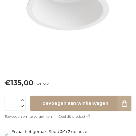
€135,00
Excl. btw
Toevoegen aan winkelwagen
Toevoegen om te vergelijken
Deel dit product
Ervaar het gemak: Shop
24/7
op onze