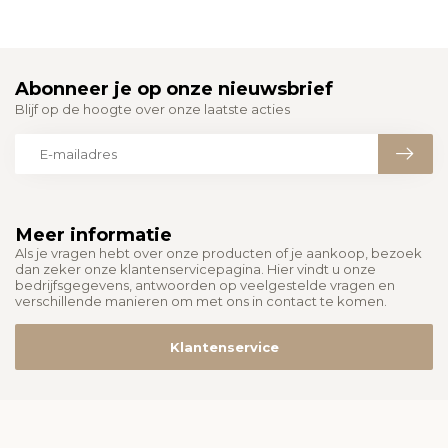
Abonneer je op onze nieuwsbrief
Blijf op de hoogte over onze laatste acties
Meer informatie
Als je vragen hebt over onze producten of je aankoop, bezoek
dan zeker onze klantenservicepagina. Hier vindt u onze
bedrijfsgegevens, antwoorden op veelgestelde vragen en
verschillende manieren om met ons in contact te komen.
Klantenservice