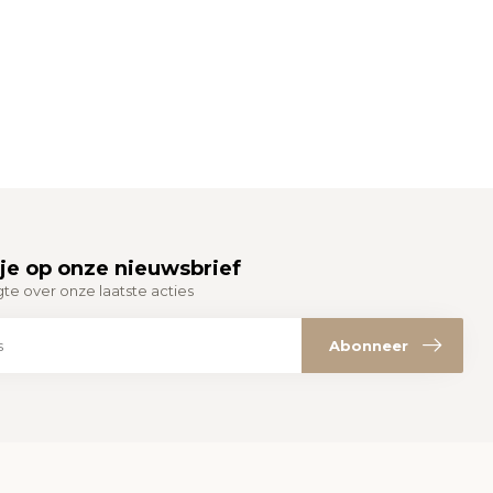
je op onze nieuwsbrief
gte over onze laatste acties
Abonneer