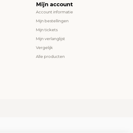
Mijn account
Account informatie
Mijn bestellingen
Mijn tickets
Mijn verlanglijst
Vergelijk
Alle producten