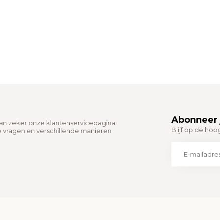
Abonneer 
dan zeker onze klantenservicepagina.
Blijf op de hoo
e vragen en verschillende manieren