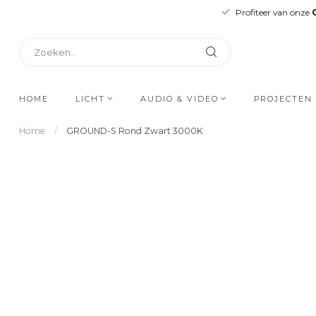
Profiteer van onze
HOME
LICHT
AUDIO & VIDEO
PROJECTEN
Home
/
GROUND-S Rond Zwart 3000K