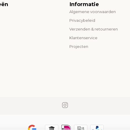
eën
Informatie
Algemene voorwaarden
o
Privacybeleid
Verzenden & retourneren
Klantenservice
Projecten