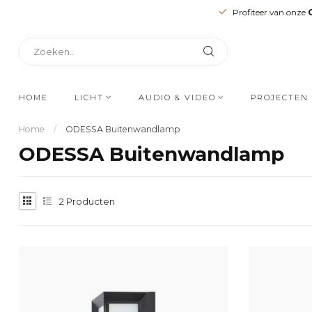
Profiteer van onze
HOME
LICHT
AUDIO & VIDEO
PROJECTEN
Home
/
ODESSA Buitenwandlamp
ODESSA Buitenwandlamp
2
Producten