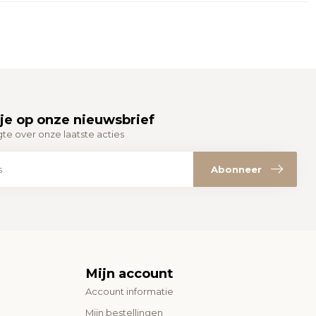
je op onze nieuwsbrief
gte over onze laatste acties
Abonneer
Mijn account
Account informatie
Mijn bestellingen