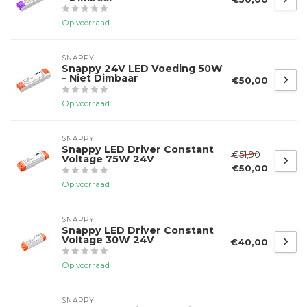
Op voorraad
SNAPPY
Snappy 24V LED Voeding 50W
– Niet Dimbaar
€50,00
Op voorraad
SNAPPY
Snappy LED Driver Constant
€51,90
Voltage 75W 24V
€50,00
Op voorraad
SNAPPY
Snappy LED Driver Constant
Voltage 30W 24V
€40,00
Op voorraad
SNAPPY