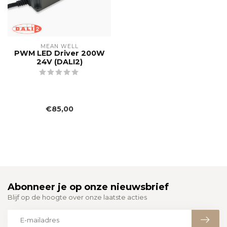
MEAN WELL
PWM LED Driver 200W
24V (DALI2)
€85,00
Abonneer je op onze nieuwsbrief
Blijf op de hoogte over onze laatste acties