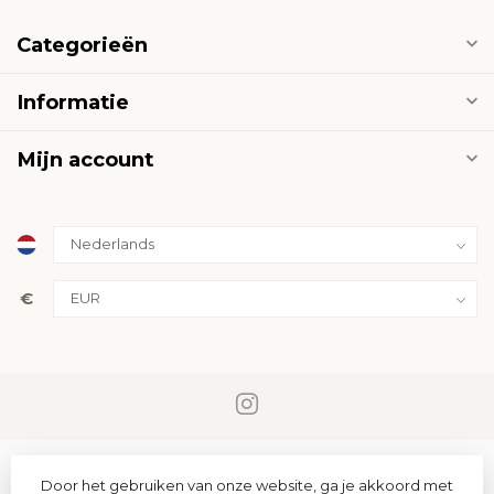
Categorieën
Informatie
Mijn account
€
Door het gebruiken van onze website, ga je akkoord met