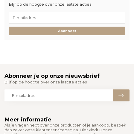
Blijf op de hoogte over onze laatste acties
Abonneer
Abonneer je op onze nieuwsbrief
Blijf op de hoogte over onze laatste acties
Meer informatie
Als je vragen hebt over onze producten of je aankoop, bezoek
dan zeker onze klantenservicepagina. Hier vindt u onze