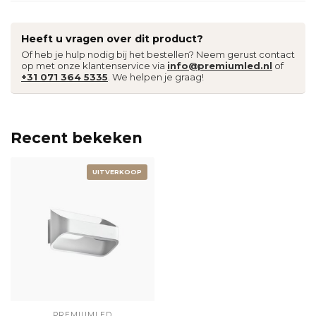
Heeft u vragen over dit product?
Of heb je hulp nodig bij het bestellen? Neem gerust contact
op met onze klantenservice via
info@premiumled.nl
of
+31 071 364 5335
. We helpen je graag!
Recent bekeken
UITVERKOOP
PREMIUMLED