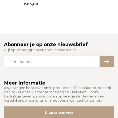
€85,00
Abonneer je op onze nieuwsbrief
Blijf op de hoogte over onze laatste acties
Meer informatie
Als je vragen hebt over onze producten of je aankoop, bezoek
dan zeker onze klantenservicepagina. Hier vindt u onze
bedrijfsgegevens, antwoorden op veelgestelde vragen en
verschillende manieren om met ons in contact te komen.
Klantenservice