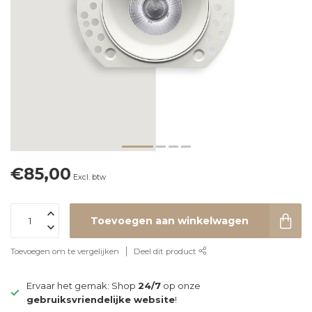
€85,00
Excl. btw
Toevoegen aan winkelwagen
Toevoegen om te vergelijken
Deel dit product
Ervaar het gemak: Shop
24/7
op onze
gebruiksvriendelijke website
!