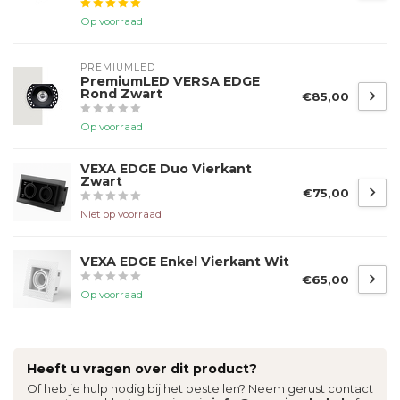
Op voorraad
PREMIUMLED
PremiumLED VERSA EDGE
Rond Zwart
€85,00
Op voorraad
VEXA EDGE Duo Vierkant
Zwart
€75,00
Niet op voorraad
VEXA EDGE Enkel Vierkant Wit
€65,00
Op voorraad
Heeft u vragen over dit product?
Of heb je hulp nodig bij het bestellen? Neem gerust contact