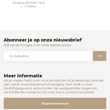
Stukprijs: €240,00 / Stuk
2 - 3 Weken
Abonneer je op onze nieuwsbrief
Blijf op de hoogte over onze laatste acties
Meer informatie
Als je vragen hebt over onze producten of je aankoop, bezoek
dan zeker onze klantenservicepagina. Hier vindt u onze
bedrijfsgegevens, antwoorden op veelgestelde vragen en
verschillende manieren om met ons in contact te komen.
Klantenservice