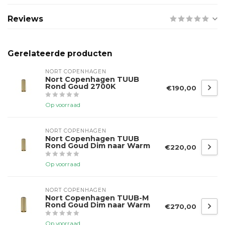
Reviews
Gerelateerde producten
NORT COPENHAGEN
Nort Copenhagen TUUB
Rond Goud 2700K
€190,00
Op voorraad
NORT COPENHAGEN
Nort Copenhagen TUUB
Rond Goud Dim naar Warm
€220,00
Op voorraad
NORT COPENHAGEN
Nort Copenhagen TUUB-M
Rond Goud Dim naar Warm
€270,00
Op voorraad