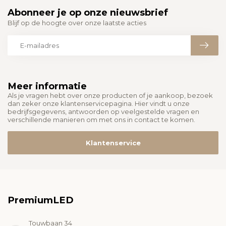
Abonneer je op onze nieuwsbrief
Blijf op de hoogte over onze laatste acties
Meer informatie
Als je vragen hebt over onze producten of je aankoop, bezoek
dan zeker onze klantenservicepagina. Hier vindt u onze
bedrijfsgegevens, antwoorden op veelgestelde vragen en
verschillende manieren om met ons in contact te komen.
Klantenservice
PremiumLED
Touwbaan 34