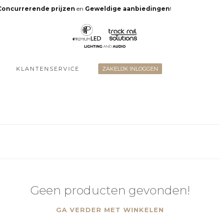
Concurrerende prijzen
en
Geweldige aanbiedingen
!
KLANTENSERVICE
ZAKELIJK INLOGGEN
Geen producten gevonden!
GA VERDER MET WINKELEN