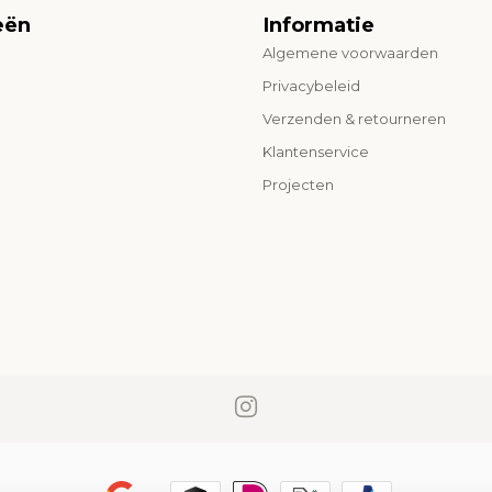
eën
Informatie
Algemene voorwaarden
o
Privacybeleid
Verzenden & retourneren
Klantenservice
Projecten