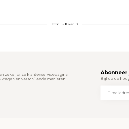
Toon
1
-
0
van 0
Abonneer 
dan zeker onze klantenservicepagina.
Blijf op de hoo
e vragen en verschillende manieren