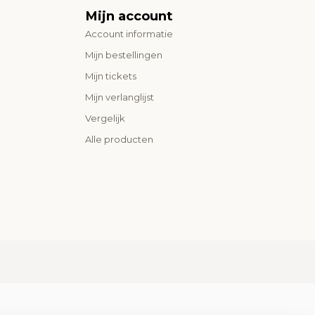
Mijn account
Account informatie
Mijn bestellingen
Mijn tickets
Mijn verlanglijst
Vergelijk
Alle producten