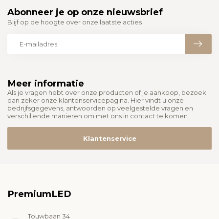
Abonneer je op onze nieuwsbrief
Blijf op de hoogte over onze laatste acties
Meer informatie
Als je vragen hebt over onze producten of je aankoop, bezoek
dan zeker onze klantenservicepagina. Hier vindt u onze
bedrijfsgegevens, antwoorden op veelgestelde vragen en
verschillende manieren om met ons in contact te komen.
Klantenservice
PremiumLED
Touwbaan 34