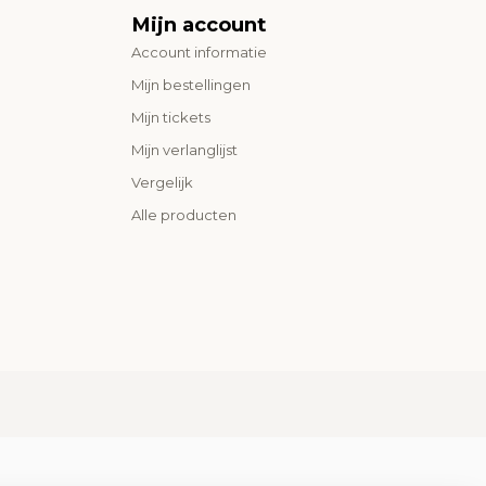
Mijn account
Account informatie
Mijn bestellingen
Mijn tickets
Mijn verlanglijst
Vergelijk
Alle producten