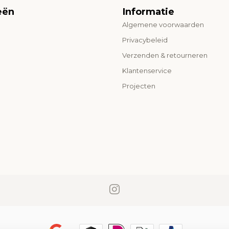
eën
Informatie
Algemene voorwaarden
o
Privacybeleid
Verzenden & retourneren
Klantenservice
Projecten