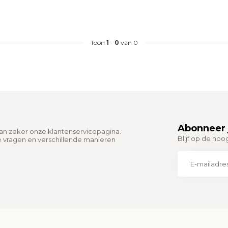
Toon
1
-
0
van 0
Abonneer 
dan zeker onze klantenservicepagina.
Blijf op de hoo
e vragen en verschillende manieren