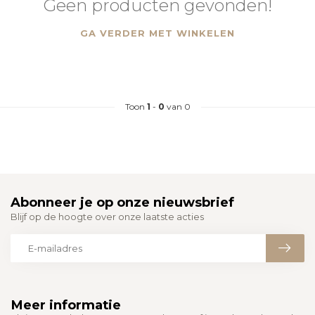
Geen producten gevonden!
GA VERDER MET WINKELEN
Toon
1
-
0
van 0
Abonneer je op onze nieuwsbrief
Blijf op de hoogte over onze laatste acties
Meer informatie