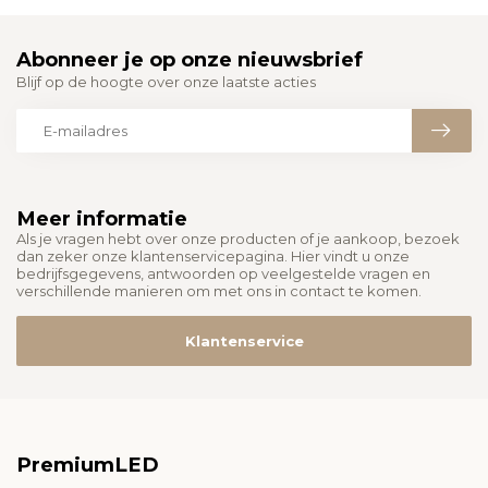
Abonneer je op onze nieuwsbrief
Blijf op de hoogte over onze laatste acties
Meer informatie
Als je vragen hebt over onze producten of je aankoop, bezoek
dan zeker onze klantenservicepagina. Hier vindt u onze
bedrijfsgegevens, antwoorden op veelgestelde vragen en
verschillende manieren om met ons in contact te komen.
Klantenservice
PremiumLED