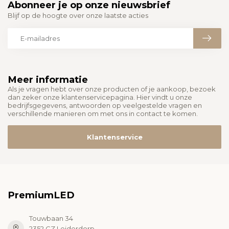
Abonneer je op onze nieuwsbrief
Blijf op de hoogte over onze laatste acties
Meer informatie
Als je vragen hebt over onze producten of je aankoop, bezoek
dan zeker onze klantenservicepagina. Hier vindt u onze
bedrijfsgegevens, antwoorden op veelgestelde vragen en
verschillende manieren om met ons in contact te komen.
Klantenservice
PremiumLED
Touwbaan 34
2352 CZ Leiderdorp