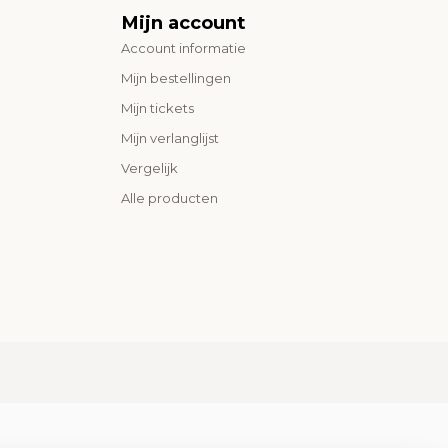
Mijn account
Account informatie
Mijn bestellingen
Mijn tickets
Mijn verlanglijst
Vergelijk
Alle producten