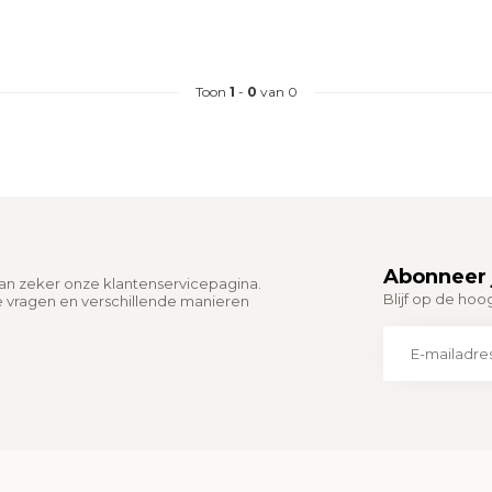
Toon
1
-
0
van 0
Abonneer 
dan zeker onze klantenservicepagina.
Blijf op de hoo
e vragen en verschillende manieren