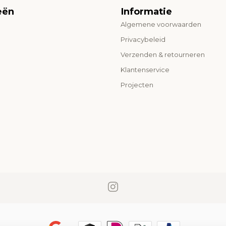
eën
Informatie
Algemene voorwaarden
o
Privacybeleid
Verzenden & retourneren
Klantenservice
Projecten