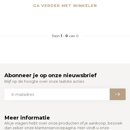
GA VERDER MET WINKELEN
Toon
1
-
0
van 0
Abonneer je op onze nieuwsbrief
Blijf op de hoogte over onze laatste acties
Meer informatie
Als je vragen hebt over onze producten of je aankoop, bezoek
dan zeker onze klantenservicepagina. Hier vindt u onze