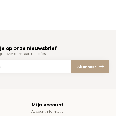
je op onze nieuwsbrief
gte over onze laatste acties
Abonneer
Mijn account
Account informatie