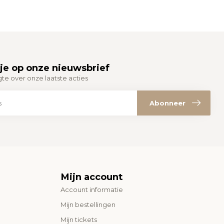
je op onze nieuwsbrief
gte over onze laatste acties
Abonneer
Mijn account
Account informatie
Mijn bestellingen
Mijn tickets