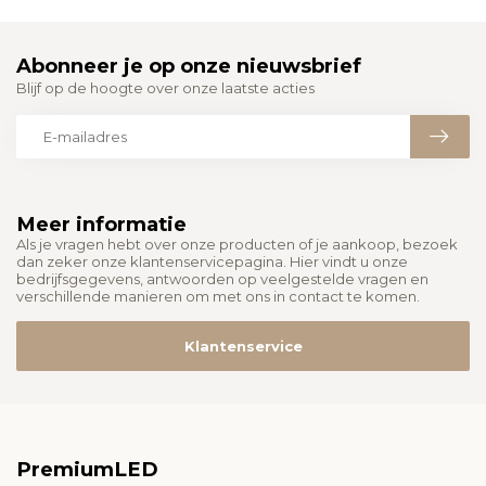
Abonneer je op onze nieuwsbrief
Blijf op de hoogte over onze laatste acties
Meer informatie
Als je vragen hebt over onze producten of je aankoop, bezoek
dan zeker onze klantenservicepagina. Hier vindt u onze
bedrijfsgegevens, antwoorden op veelgestelde vragen en
verschillende manieren om met ons in contact te komen.
Klantenservice
PremiumLED