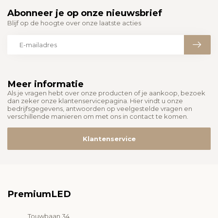
Abonneer je op onze nieuwsbrief
Blijf op de hoogte over onze laatste acties
Meer informatie
Als je vragen hebt over onze producten of je aankoop, bezoek
dan zeker onze klantenservicepagina. Hier vindt u onze
bedrijfsgegevens, antwoorden op veelgestelde vragen en
verschillende manieren om met ons in contact te komen.
Klantenservice
PremiumLED
Touwbaan 34