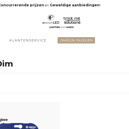
Concurrerende prijzen
en
Geweldige aanbiedingen
!
KLANTENSERVICE
ZAKELIJK INLOGGEN
Dim