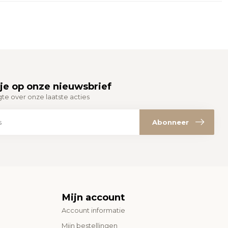
je op onze nieuwsbrief
gte over onze laatste acties
Abonneer
Mijn account
Account informatie
Mijn bestellingen