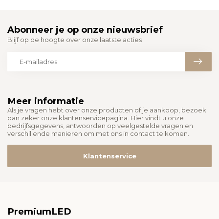
Abonneer je op onze nieuwsbrief
Blijf op de hoogte over onze laatste acties
Meer informatie
Als je vragen hebt over onze producten of je aankoop, bezoek
dan zeker onze klantenservicepagina. Hier vindt u onze
bedrijfsgegevens, antwoorden op veelgestelde vragen en
verschillende manieren om met ons in contact te komen.
Klantenservice
PremiumLED