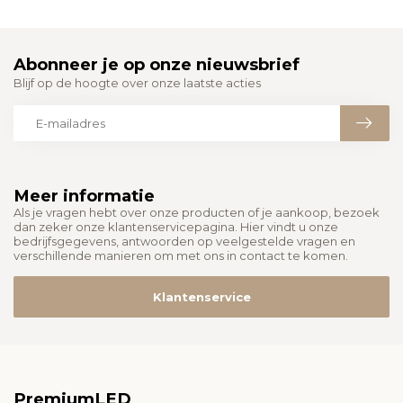
Abonneer je op onze nieuwsbrief
Blijf op de hoogte over onze laatste acties
Meer informatie
Als je vragen hebt over onze producten of je aankoop, bezoek
dan zeker onze klantenservicepagina. Hier vindt u onze
bedrijfsgegevens, antwoorden op veelgestelde vragen en
verschillende manieren om met ons in contact te komen.
Klantenservice
PremiumLED