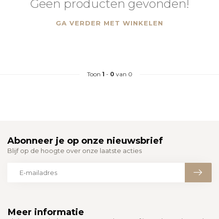
Geen producten gevonden!
GA VERDER MET WINKELEN
Toon
1
-
0
van 0
Abonneer je op onze nieuwsbrief
Blijf op de hoogte over onze laatste acties
Meer informatie